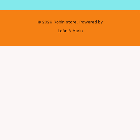
© 2026 Robin store. Powered by
León A Marín