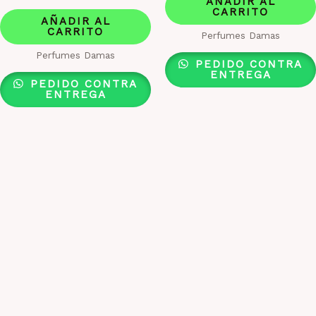
AÑADIR AL
CARRITO
AÑADIR AL
CARRITO
Perfumes Damas
Perfumes Damas
PEDIDO CONTRA
ENTREGA
PEDIDO CONTRA
ENTREGA