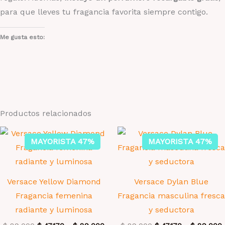
para que lleves tu fragancia favorita siempre contigo.
Me gusta esto:
Productos relacionados
MAYORISTA 47%
MAYORISTA 47%
Versace Yellow Diamond
Versace Dylan Blue
Fragancia femenina
Fragancia masculina fresca
radiante y luminosa
y seductora