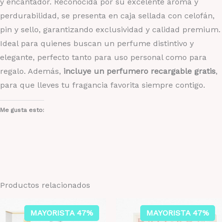
y encantador. Reconocida por su excelente aroma y
perdurabilidad, se presenta en caja sellada con celofán,
pin y sello, garantizando exclusividad y calidad premium.
Ideal para quienes buscan un perfume distintivo y
elegante, perfecto tanto para uso personal como para
regalo. Además,
incluye un perfumero recargable gratis
,
para que lleves tu fragancia favorita siempre contigo.
Me gusta esto:
Productos relacionados
MAYORISTA 47%
MAYORISTA 47%