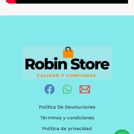
Política De Devoluciones
Términos y condiciones
Política de privacidad