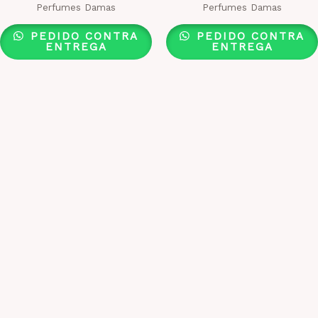
Perfumes Damas
Perfumes Damas
PEDIDO CONTRA
PEDIDO CONTRA
ENTREGA
ENTREGA