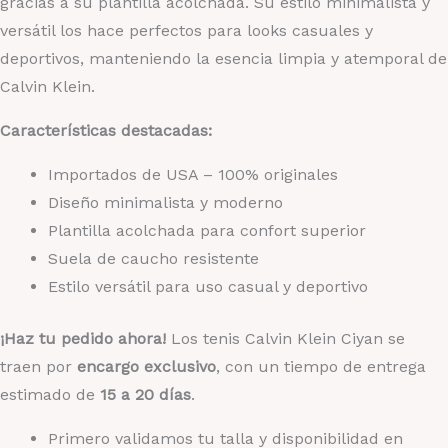
gracias a su plantilla acolchada. Su estilo minimalista y
versátil los hace perfectos para looks casuales y
deportivos, manteniendo la esencia limpia y atemporal de
Calvin Klein.
Características destacadas:
Importados de USA – 100% originales
Diseño minimalista y moderno
Plantilla acolchada para confort superior
Suela de caucho resistente
Estilo versátil para uso casual y deportivo
¡Haz tu pedido ahora!
Los tenis Calvin Klein Ciyan se
traen por
encargo exclusivo
, con un tiempo de entrega
estimado de
15 a 20 días
.
Primero validamos tu talla y disponibilidad en