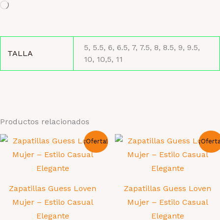
Cargando...
5, 5.5, 6, 6.5, 7, 7.5, 8, 8.5, 9, 9.5,
TALLA
10, 10,5, 11
Productos relacionados
¡Oferta!
¡Ofert
Zapatillas Guess Loven
Zapatillas Guess Loven
Mujer – Estilo Casual
Mujer – Estilo Casual
Elegante
Elegante