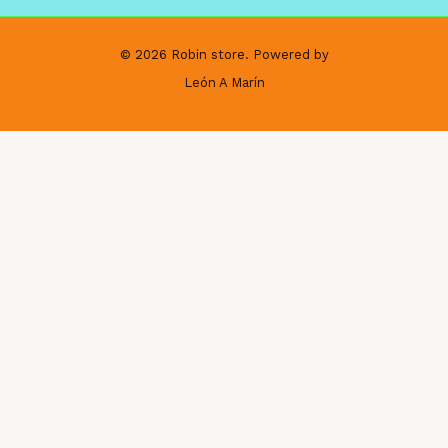
© 2026 Robin store. Powered by
León A Marín