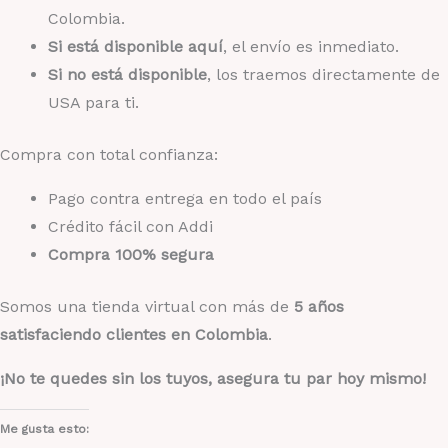
Colombia.
Si está disponible aquí
, el envío es inmediato.
Si no está disponible
, los traemos directamente de
USA para ti.
Compra con total confianza:
Pago contra entrega en todo el país
Crédito fácil con Addi
Compra 100% segura
Somos una tienda virtual con más de
5 años
satisfaciendo clientes en Colombia
.
¡No te quedes sin los tuyos, asegura tu par hoy mismo!
Me gusta esto: