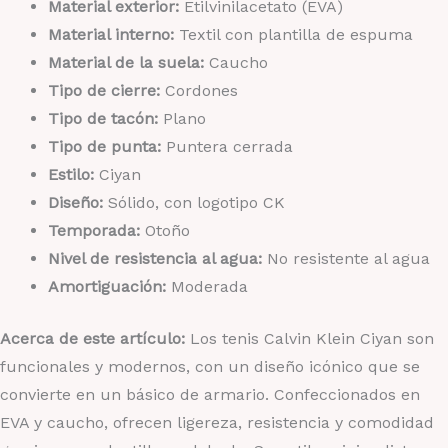
Material exterior:
Etilvinilacetato (EVA)
Material interno:
Textil con plantilla de espuma
Material de la suela:
Caucho
Tipo de cierre:
Cordones
Tipo de tacón:
Plano
Tipo de punta:
Puntera cerrada
Estilo:
Ciyan
Diseño:
Sólido, con logotipo CK
Temporada:
Otoño
Nivel de resistencia al agua:
No resistente al agua
Amortiguación:
Moderada
Acerca de este artículo:
Los tenis Calvin Klein Ciyan son
funcionales y modernos, con un diseño icónico que se
convierte en un básico de armario. Confeccionados en
EVA y caucho, ofrecen ligereza, resistencia y comodidad