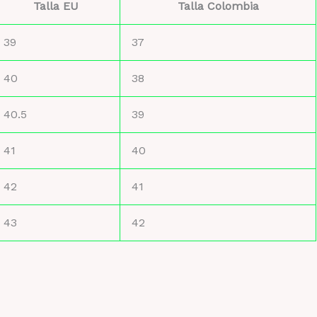
Talla EU
Talla Colombia
39
37
40
38
40.5
39
41
40
42
41
43
42