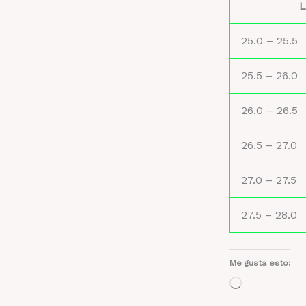
L
25.0 – 25.5
25.5 – 26.0
26.0 – 26.5
26.5 – 27.0
27.0 – 27.5
27.5 – 28.0
Me gusta esto:
Cargando...