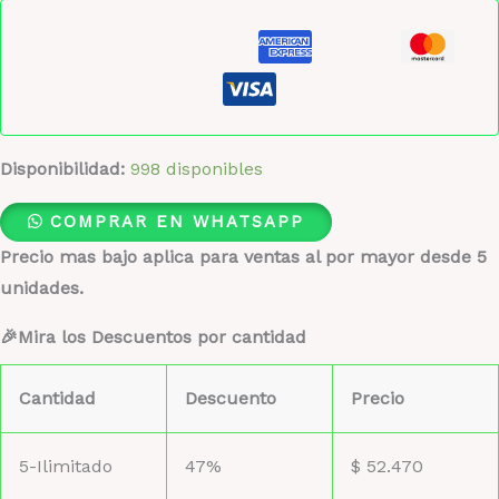
Disponibilidad:
998 disponibles
COMPRAR EN WHATSAPP
Precio mas bajo aplica para ventas al por mayor desde 5
unidades.
🎉Mira los Descuentos por cantidad
Cantidad
Descuento
Precio
5-Ilimitado
47%
$
52.470