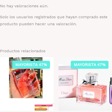
No hay valoraciones aún.
Solo los usuarios registrados que hayan comprado este
producto pueden hacer una valoración.
Productos relacionados
MAYORISTA 47%
MAYORISTA 47%