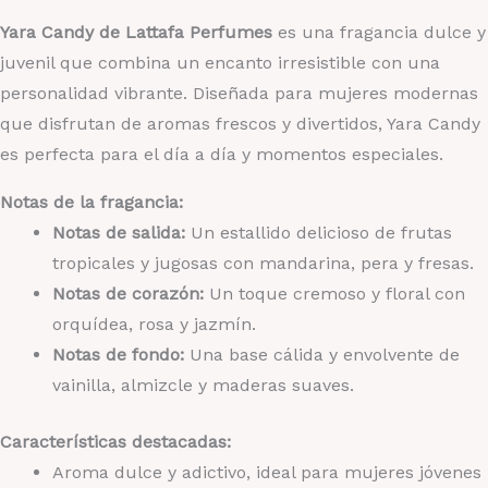
Yara Candy de Lattafa Perfumes
es una fragancia dulce y
juvenil que combina un encanto irresistible con una
personalidad vibrante. Diseñada para mujeres modernas
que disfrutan de aromas frescos y divertidos, Yara Candy
es perfecta para el día a día y momentos especiales.
Notas de la fragancia:
Notas de salida:
Un estallido delicioso de frutas
tropicales y jugosas con mandarina, pera y fresas.
Notas de corazón:
Un toque cremoso y floral con
orquídea, rosa y jazmín.
Notas de fondo:
Una base cálida y envolvente de
vainilla, almizcle y maderas suaves.
Características destacadas:
Aroma dulce y adictivo, ideal para mujeres jóvenes