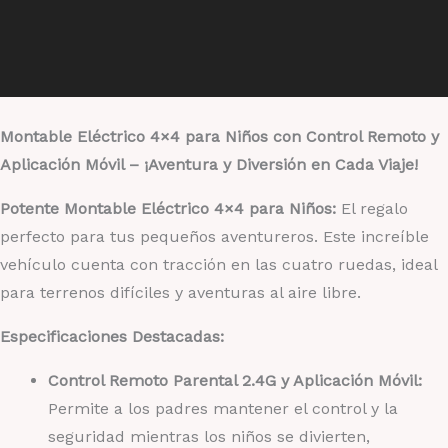
Montable Eléctrico 4×4 para Niños con Control Remoto y
Aplicación Móvil – ¡Aventura y Diversión en Cada Viaje!
Potente Montable Eléctrico 4×4 para Niños:
El regalo
perfecto para tus pequeños aventureros. Este increíble
vehículo cuenta con tracción en las cuatro ruedas, ideal
para terrenos difíciles y aventuras al aire libre.
Especificaciones Destacadas:
Control Remoto Parental 2.4G y Aplicación Móvil:
Permite a los padres mantener el control y la
seguridad mientras los niños se divierten,