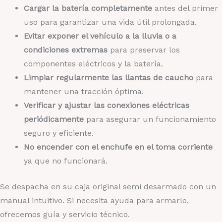
Cargar la batería completamente
antes del primer
uso para garantizar una vida útil prolongada.
Evitar exponer el vehículo a la lluvia o a
condiciones extremas
para preservar los
componentes eléctricos y la batería.
Limpiar regularmente las llantas de caucho
para
mantener una tracción óptima.
Verificar y ajustar las conexiones eléctricas
periódicamente
para asegurar un funcionamiento
seguro y eficiente.
No encender con el enchufe en el toma corriente
ya que no funcionará.
Se despacha en su caja original semi desarmado con un
manual intuitivo. Si necesita ayuda para armarlo,
ofrecemos guía y servicio técnico.