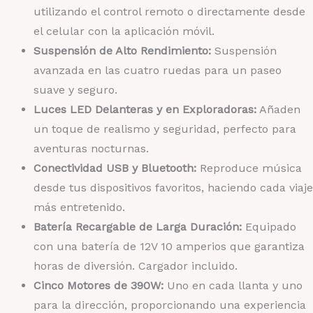
utilizando el control remoto o directamente desde
el celular con la aplicación móvil.
Suspensión de Alto Rendimiento:
Suspensión
avanzada en las cuatro ruedas para un paseo
suave y seguro.
Luces LED Delanteras y en Exploradoras:
Añaden
un toque de realismo y seguridad, perfecto para
aventuras nocturnas.
Conectividad USB y Bluetooth:
Reproduce música
desde tus dispositivos favoritos, haciendo cada viaje
más entretenido.
Batería Recargable de Larga Duración:
Equipado
con una batería de 12V 10 amperios que garantiza
horas de diversión. Cargador incluido.
Cinco Motores de 390W:
Uno en cada llanta y uno
para la dirección, proporcionando una experiencia