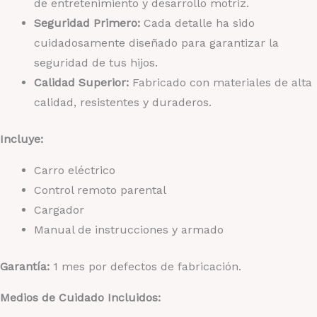
de entretenimiento y desarrollo motriz.
Seguridad Primero:
Cada detalle ha sido
cuidadosamente diseñado para garantizar la
seguridad de tus hijos.
Calidad Superior:
Fabricado con materiales de alta
calidad, resistentes y duraderos.
Incluye:
Carro eléctrico
Control remoto parental
Cargador
Manual de instrucciones y armado
Garantía:
1 mes por defectos de fabricación.
Medios de Cuidado Incluidos: