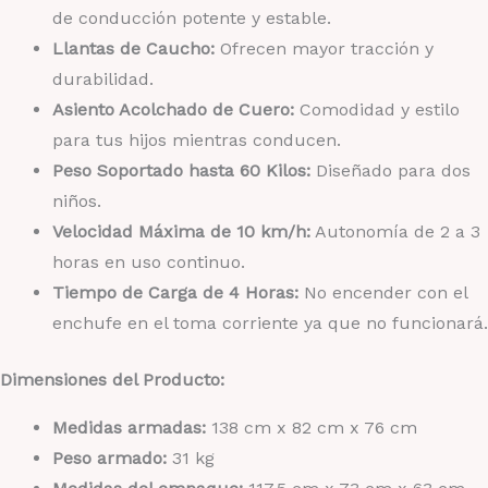
de conducción potente y estable.
Llantas de Caucho:
Ofrecen mayor tracción y
durabilidad.
Asiento Acolchado de Cuero:
Comodidad y estilo
para tus hijos mientras conducen.
Peso Soportado hasta 60 Kilos:
Diseñado para dos
niños.
Velocidad Máxima de 10 km/h:
Autonomía de 2 a 3
horas en uso continuo.
Tiempo de Carga de 4 Horas:
No encender con el
enchufe en el toma corriente ya que no funcionará.
Dimensiones del Producto:
Medidas armadas:
138 cm x 82 cm x 76 cm
Peso armado:
31 kg