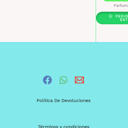
Perfum
PEDI
EN
Política De Devoluciones
Términos y condiciones