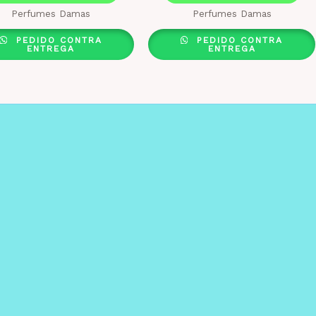
Perfumes Damas
Perfumes Damas
PEDIDO CONTRA
PEDIDO CONTRA
ENTREGA
ENTREGA