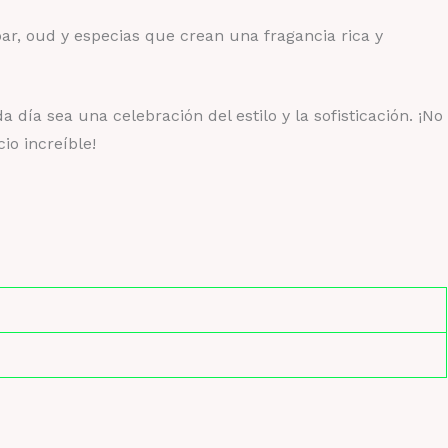
ar, oud y especias que crean una fragancia rica y
día sea una celebración del estilo y la sofisticación. ¡No
io increíble!