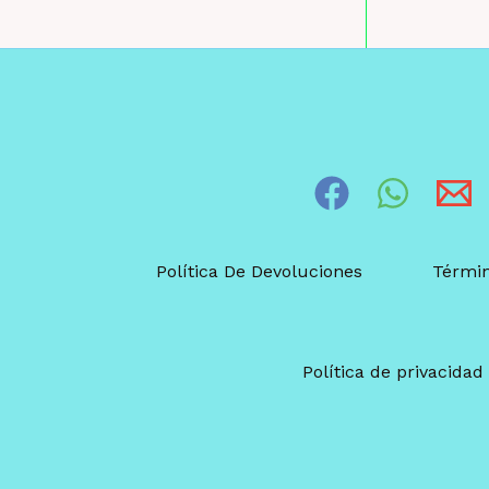
Política De Devoluciones
Términ
Política de privacidad