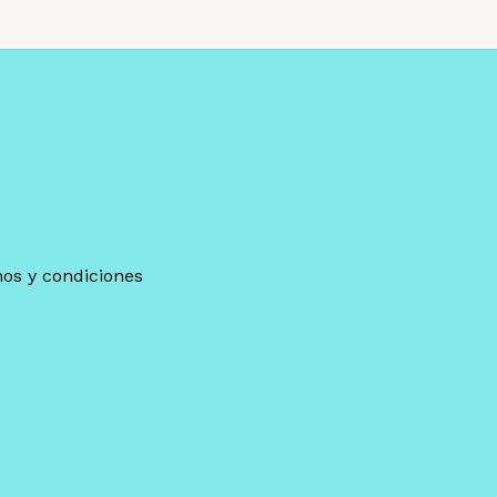
os y condiciones